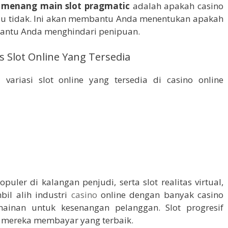
 menang main slot pragmatic
adalah apakah casino
atau tidak. Ini akan membantu Anda menentukan apakah
bantu Anda menghindari penipuan.
s Slot Online Yang Tersedia
riasi slot online yang tersedia di casino online
puler di kalangan penjudi, serta slot realitas virtual,
bil alih industri
casino
online dengan banyak casino
ainan untuk kesenangan pelanggan. Slot progresif
 mereka membayar yang terbaik.