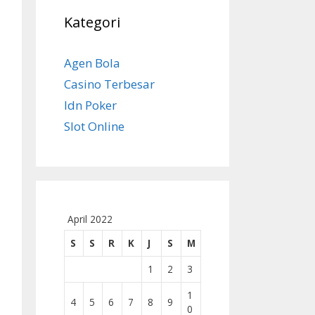
Kategori
Agen Bola
Casino Terbesar
Idn Poker
Slot Online
April 2022
S
S
R
K
J
S
M
1
2
3
1
4
5
6
7
8
9
0