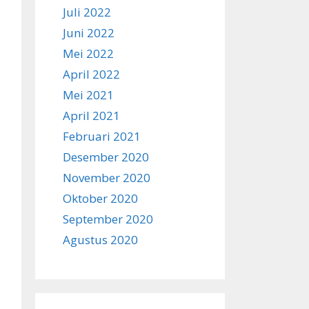
Juli 2022
Juni 2022
Mei 2022
April 2022
Mei 2021
April 2021
Februari 2021
Desember 2020
November 2020
Oktober 2020
September 2020
Agustus 2020