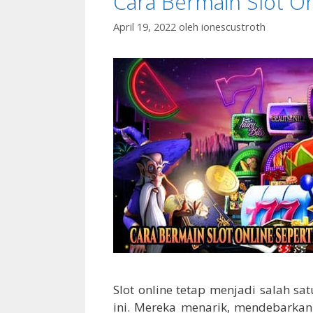
Cara Bermain Slot On
April 19, 2022
oleh
ionescustroth
Slot online tetap menjadi salah sa
ini. Mereka menarik, mendebark