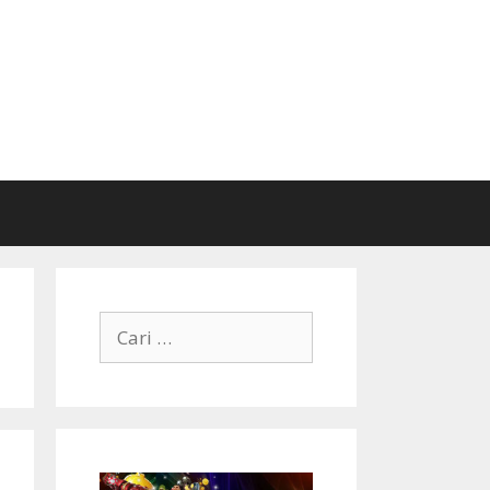
Cari
untuk: