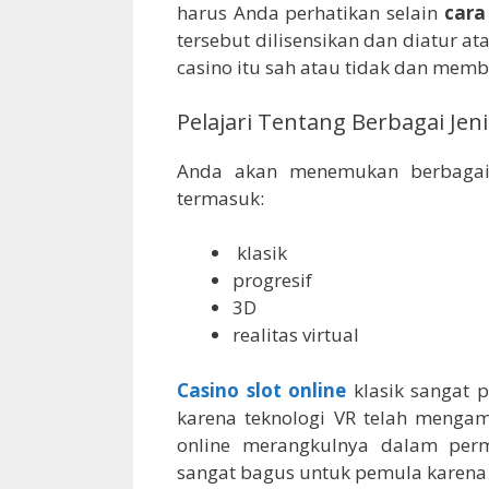
harus Anda perhatikan selain
cara
tersebut dilisensikan dan diatur 
casino itu sah atau tidak dan mem
Pelajari Tentang Berbagai Jeni
Anda akan menemukan berbagai va
termasuk:
klasik
progresif
3D
realitas virtual
Casino slot online
klasik sangat po
karena teknologi VR telah mengam
online merangkulnya dalam perm
sangat bagus untuk pemula karena