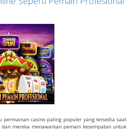
line Seperti Pemain Profesional
tu permainan casino paling populer yang tersedia saat
an dan mereka menawarkan pemain kesempatan untuk