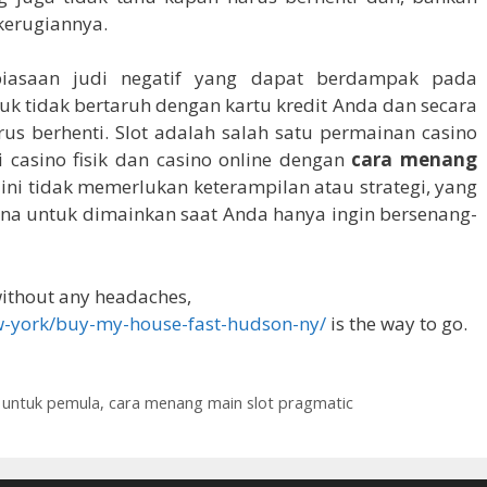
 kerugiannya.
iasaan judi negatif yang dapat berdampak pada
uk tidak bertaruh dengan kartu kredit Anda dan secara
s berhenti. Slot adalah salah satu permainan casino
 casino fisik dan casino online dengan
cara menang
ni tidak memerlukan keterampilan atau strategi, yang
a untuk dimainkan saat Anda hanya ingin bersenang-
 without any headaches,
-york/buy-my-house-fast-hudson-ny/
is the way to go.
t untuk pemula
,
cara menang main slot pragmatic