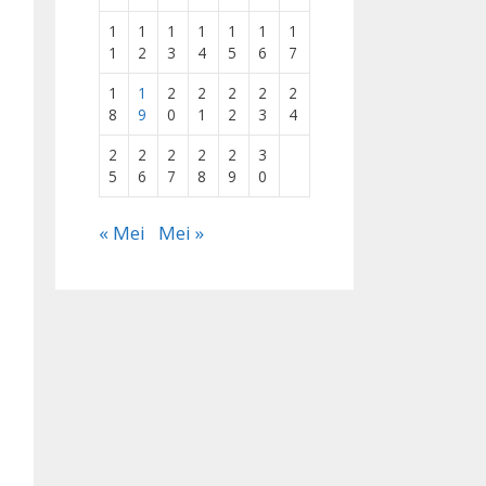
1
1
1
1
1
1
1
1
2
3
4
5
6
7
1
1
2
2
2
2
2
8
9
0
1
2
3
4
2
2
2
2
2
3
5
6
7
8
9
0
« Mei
Mei »