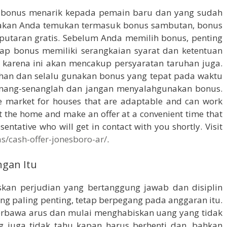
 bonus menarik kepada pemain baru dan yang sudah
akan Anda temukan termasuk bonus sambutan, bonus
 putaran gratis. Sebelum Anda memilih bonus, penting
ap bonus memiliki serangkaian syarat dan ketentuan
 karena ini akan mencakup persyaratan taruhan juga.
uhan dan selalu gunakan bonus yang tepat pada waktu
senang-senanglah dan jangan menyalahgunakan bonus.
the market for houses that are adaptable and can work
t the home and make an offer at a convenient time that
entative who will get in contact with you shortly. Visit
s/cash-offer-jonesboro-ar/
.
gan Itu
skan perjudian yang bertanggung jawab dan disiplin
 paling penting, tetap berpegang pada anggaran itu.
terbawa arus dan mulai menghabiskan uang yang tidak
g juga tidak tahu kapan harus berhenti dan, bahkan