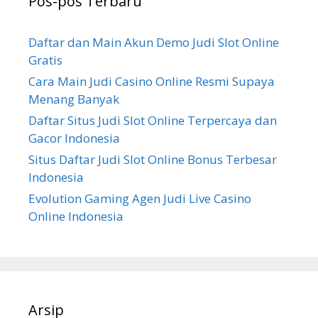
Pos-pos Terbaru
Daftar dan Main Akun Demo Judi Slot Online
Gratis
Cara Main Judi Casino Online Resmi Supaya
Menang Banyak
Daftar Situs Judi Slot Online Terpercaya dan
Gacor Indonesia
Situs Daftar Judi Slot Online Bonus Terbesar
Indonesia
Evolution Gaming Agen Judi Live Casino
Online Indonesia
Arsip