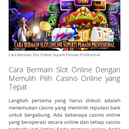
Cara Bermain Slot Online Seperti Pemain Profesional
Cara Bermain Slot Online Dengan
Memulih Pilih Casino Online yang
Tepat
Langkah pertama yang harus diikuti adalah
menemukan casino yang memiliki reputasi baik
untuk bergabung. Ada beberapa casino online
yang beroperasi secara online dan setiap casino