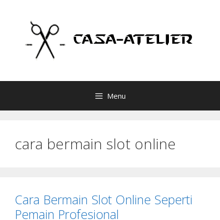
Langsung
ke
isi
Menu
cara bermain slot online
Cara Bermain Slot Online Seperti
Pemain Profesional