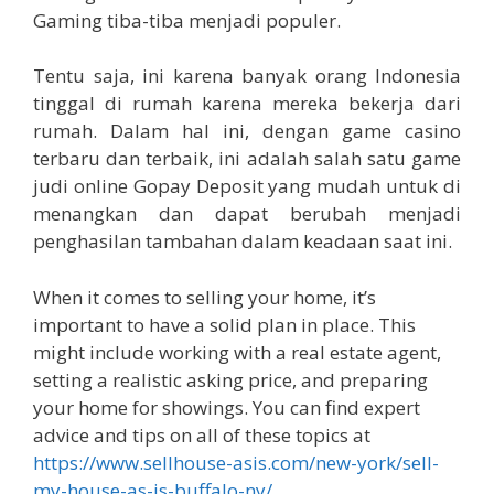
Gaming tiba-tiba menjadi populer.
Tentu saja, ini karena banyak orang Indonesia
tinggal di rumah karena mereka bekerja dari
rumah. Dalam hal ini, dengan game casino
terbaru dan terbaik, ini adalah salah satu game
judi online Gopay Deposit yang mudah untuk di
menangkan dan dapat berubah menjadi
penghasilan tambahan dalam keadaan saat ini.
When it comes to selling your home, it’s
important to have a solid plan in place. This
might include working with a real estate agent,
setting a realistic asking price, and preparing
your home for showings. You can find expert
advice and tips on all of these topics at
https://www.sellhouse-asis.com/new-york/sell-
my-house-as-is-buffalo-ny/
.