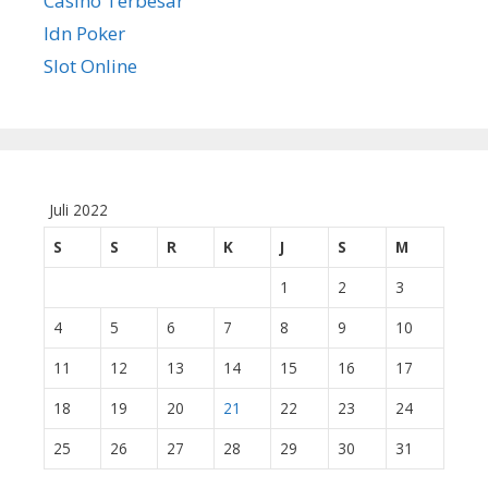
Casino Terbesar
Idn Poker
Slot Online
Juli 2022
S
S
R
K
J
S
M
1
2
3
4
5
6
7
8
9
10
11
12
13
14
15
16
17
18
19
20
21
22
23
24
25
26
27
28
29
30
31