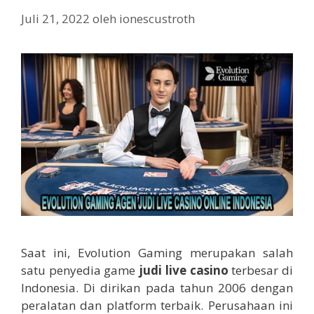
Juli 21, 2022
oleh
ionescustroth
Saat ini, Evolution Gaming merupakan salah
satu penyedia game
judi live casino
terbesar di
Indonesia. Di dirikan pada tahun 2006 dengan
peralatan dan platform terbaik. Perusahaan ini