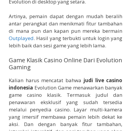
Evolution di desktop yang setara.
Artinya, pemain dapat dengan mudah beralih
antar perangkat dan menikmati fitur tambahan
di mana pun dan kapan pun mereka bermain
Outplayed
. Hasil yang terbukti untuk login yang
lebih baik dan sesi game yang lebih lama.
Game Klasik Casino Online Dari Evolution
Gaming
Kalian harus mencatat bahwa
judi live casino
indonesia
Evolution Game menawarkan banyak
game casino klasik. Termasuk judul dan
penawaran eksklusif yang sudah tersedia
melalui penyedia casino. Layar multi-kamera
yang imersif membawa pemain lebih dekat ke
aksi. Dan dengan banyak fitur tambahan,