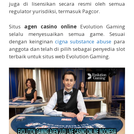
juga di lisensikan secara resmi oleh semua
regulator yurisdiksi, termasuk Pagcor.
Situs
agen casino online
Evolution Gaming
selalu menyesuaikan semua game. Sesuai
dengan keinginan
cigna substance abuse
para
anggota dan telah di pilih sebagai penyedia slot
terbaik untuk situs web Evolution Gaming.