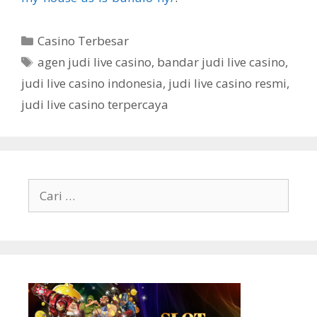
Kategori
Casino Terbesar
Tag
agen judi live casino
,
bandar judi live casino
,
judi live casino indonesia
,
judi live casino resmi
,
judi live casino terpercaya
Cari
untuk: