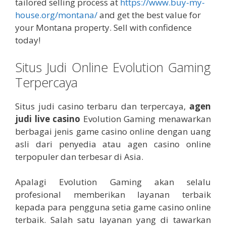
tailored selling process at
https://www.buy-my-
house.org/montana/
and get the best value for
your Montana property. Sell with confidence
today!
Situs Judi Online Evolution Gaming
Terpercaya
Situs judi casino terbaru dan terpercaya,
agen
judi live casino
Evolution Gaming menawarkan
berbagai jenis game casino online dengan uang
asli dari penyedia atau agen casino online
terpopuler dan terbesar di Asia.
Apalagi Evolution Gaming akan selalu
profesional memberikan layanan terbaik
kepada para pengguna setia game casino online
terbaik. Salah satu layanan yang di tawarkan