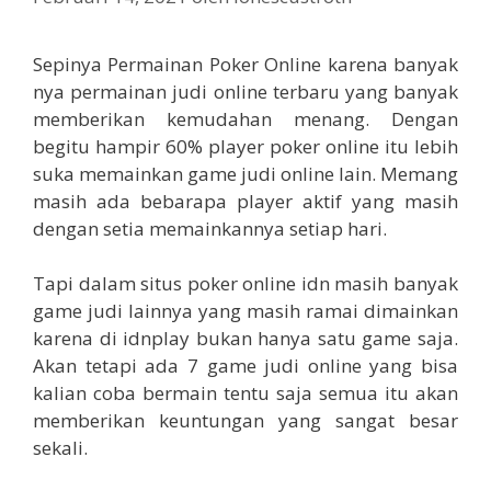
Sepinya Permainan Poker Online karena banyak
nya permainan judi online terbaru yang banyak
memberikan kemudahan menang. Dengan
begitu hampir 60% player poker online itu lebih
suka memainkan game judi online lain. Memang
masih ada bebarapa player aktif yang masih
dengan setia memainkannya setiap hari.
Tapi dalam situs poker online idn masih banyak
game judi lainnya yang masih ramai dimainkan
karena di idnplay bukan hanya satu game saja.
Akan tetapi ada 7 game judi online yang bisa
kalian coba bermain tentu saja semua itu akan
memberikan keuntungan yang sangat besar
sekali.