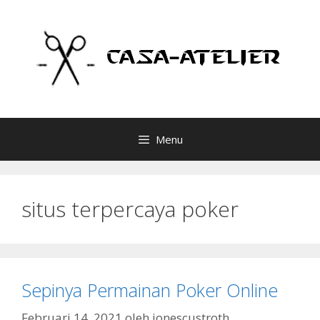
Langsung
ke
isi
Menu
situs terpercaya poker
Sepinya Permainan Poker Online
Februari 14, 2021
oleh
ionescustroth