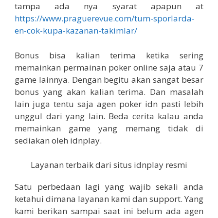
tampa ada nya syarat apapun at
https://www.praguerevue.com/tum-sporlarda-
en-cok-kupa-kazanan-takimlar/
Bonus bisa kalian terima ketika sering
memainkan permainan poker online saja atau 7
game lainnya. Dengan begitu akan sangat besar
bonus yang akan kalian terima. Dan masalah
lain juga tentu saja agen poker idn pasti lebih
unggul dari yang lain. Beda cerita kalau anda
memainkan game yang memang tidak di
sediakan oleh idnplay.
Layanan terbaik dari situs idnplay resmi
Satu perbedaan lagi yang wajib sekali anda
ketahui dimana layanan kami dan support. Yang
kami berikan sampai saat ini belum ada agen