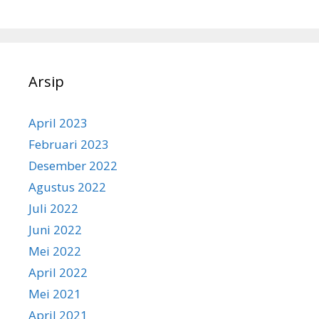
Arsip
April 2023
Februari 2023
Desember 2022
Agustus 2022
Juli 2022
Juni 2022
Mei 2022
April 2022
Mei 2021
April 2021