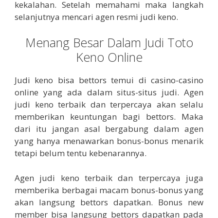
kekalahan. Setelah memahami maka langkah
selanjutnya mencari agen resmi judi keno.
Menang Besar Dalam Judi Toto
Keno Online
Judi keno bisa bettors temui di casino-casino
online yang ada dalam situs-situs judi. Agen
judi keno terbaik dan terpercaya akan selalu
memberikan keuntungan bagi bettors. Maka
dari itu jangan asal bergabung dalam agen
yang hanya menawarkan bonus-bonus menarik
tetapi belum tentu kebenarannya.
Agen judi keno terbaik dan terpercaya juga
memberika berbagai macam bonus-bonus yang
akan langsung bettors dapatkan. Bonus new
member bisa langsung bettors dapatkan pada