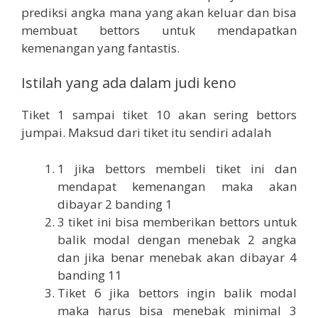
prediksi angka mana yang akan keluar dan bisa
membuat bettors untuk mendapatkan
kemenangan yang fantastis.
Istilah yang ada dalam judi keno
Tiket 1 sampai tiket 10 akan sering bettors
jumpai. Maksud dari tiket itu sendiri adalah
1 jika bettors membeli tiket ini dan
mendapat kemenangan maka akan
dibayar 2 banding 1
3 tiket ini bisa memberikan bettors untuk
balik modal dengan menebak 2 angka
dan jika benar menebak akan dibayar 4
banding 11
Tiket 6 jika bettors ingin balik modal
maka harus bisa menebak minimal 3