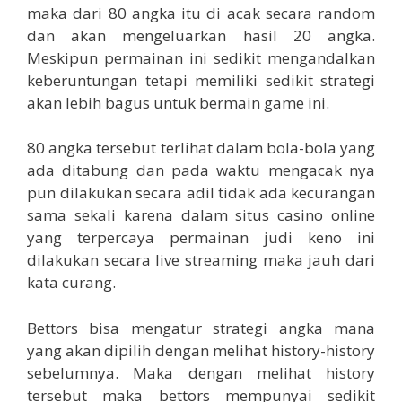
maka dari 80 angka itu di acak secara random
dan akan mengeluarkan hasil 20 angka.
Meskipun permainan ini sedikit mengandalkan
keberuntungan tetapi memiliki sedikit strategi
akan lebih bagus untuk bermain game ini.
80 angka tersebut terlihat dalam bola-bola yang
ada ditabung dan pada waktu mengacak nya
pun dilakukan secara adil tidak ada kecurangan
sama sekali karena dalam situs casino online
yang terpercaya permainan judi keno ini
dilakukan secara live streaming maka jauh dari
kata curang.
Bettors bisa mengatur strategi angka mana
yang akan dipilih dengan melihat history-history
sebelumnya. Maka dengan melihat history
tersebut maka bettors mempunyai sedikit