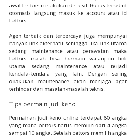
awal bettors melakukan deposit. Bonus tersebut
otomatis langsung masuk ke account atau id
bettors.
Agen terbaik dan terpercaya juga mempunyai
banyak link akternatif sehingga jika link utama
sedang maintenance atau perawatan maka
bettors masih bisa bermain walaupun link
utama sedang maintenance atau terjadi
kendala-kendala yang lain. Dengan sering
dilakukan maintenance akan menjaga agar
terhindar dari masalah-masalah teknis.
Tips bermain judi keno
Permainan judi keno online terdapat 80 angka
yang mana bettors harus memilih dari 4 angka
sampai 10 angka. Setelah bettors memilih angka