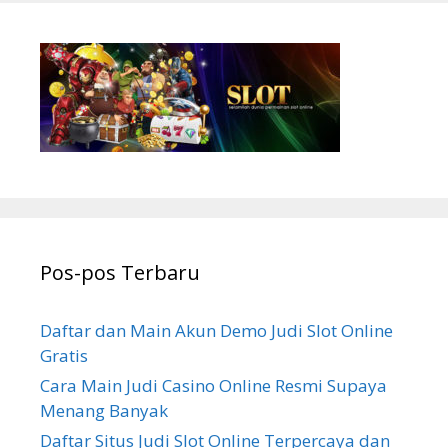
Pos-pos Terbaru
Daftar dan Main Akun Demo Judi Slot Online
Gratis
Cara Main Judi Casino Online Resmi Supaya
Menang Banyak
Daftar Situs Judi Slot Online Terpercaya dan