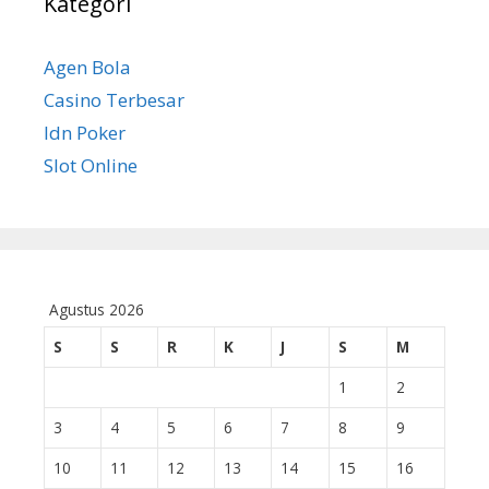
Kategori
Agen Bola
Casino Terbesar
Idn Poker
Slot Online
Agustus 2026
S
S
R
K
J
S
M
1
2
3
4
5
6
7
8
9
10
11
12
13
14
15
16