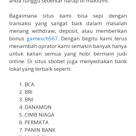
anda tunggu sebentar harap di maklumi.
Bagaimana situs kami bisa sepi dengan
transaksi yang sangat baik dalam masalah
menang withdraw, deposit, atau memberikan
bonus
gamexch567
. Dengan begitu kami terus
menambah oprator kami semakin banyak hanya
untuk kalian semua yang hobi bermain judi
online. Di situs sbobet juga menyediakan bank
lokal yang terbaik seperti:
BCA
BRI
BNI
DANAMON
CIMB NIAGA
PERMATA
PANIN BANK