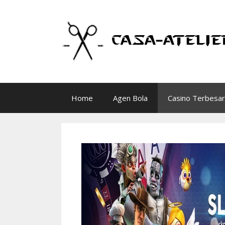
Langsung
ke
isi
Home
Agen Bola
Casino Terbesar