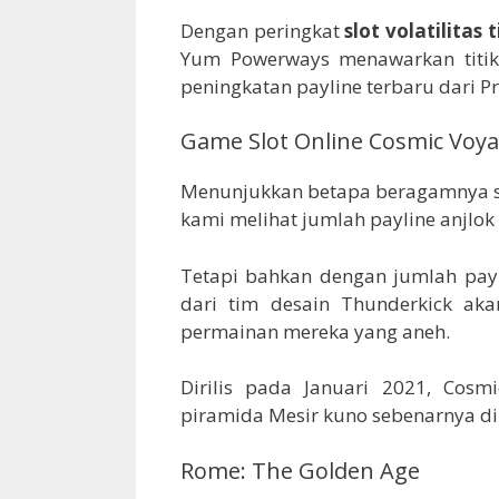
Dengan peringkat
slot volatilitas 
Yum Powerways menawarkan titi
peningkatan payline terbaru dari P
Game Slot Online Cosmic Voy
Menunjukkan betapa beragamnya slot
kami melihat jumlah payline anjlok
Tetapi bahkan dengan jumlah payl
dari tim desain Thunderkick a
permainan mereka yang aneh.
Dirilis pada Januari 2021, Cos
piramida Mesir kuno sebenarnya di
Rome: The Golden Age