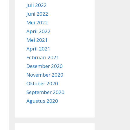
Juli 2022
Juni 2022
Mei 2022
April 2022
Mei 2021
April 2021
Februari 2021
Desember 2020
November 2020
Oktober 2020
September 2020
Agustus 2020