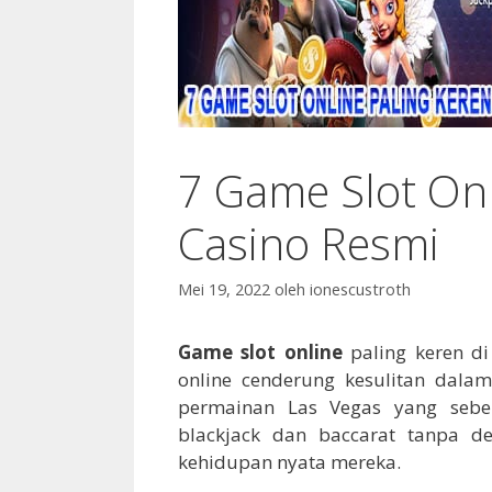
7 Game Slot Onl
Casino Resmi
Mei 19, 2022
oleh
ionescustroth
Game slot online
paling keren di
online cenderung kesulitan dala
permainan Las Vegas yang seben
blackjack dan baccarat tanpa de
kehidupan nyata mereka.