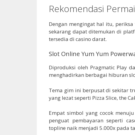
Rekomendasi Permain
Dengan mengingat hal itu, periks
sekarang dapat ditemukan di platfo
tersedia di casino darat.
Slot Online Yum Yum Powerw
Diproduksi oleh Pragmatic Play 
menghadirkan berbagai hiburan sl
Tema gim ini berpusat di sekitar t
yang lezat seperti Pizza Slice, the Ca
Empat simbol yang cocok menuju
penguat pembayaran seperti cas
topline naik menjadi 5.000x pada t