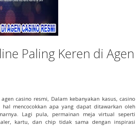
ine Paling Keren di Agen
 agen casino resmi, Dalam kebanyakan kasus, casino
m hal mencocokkan apa yang dapat ditawarkan oleh
arnya. Lagi pula, permainan meja virtual seperti
aler, kartu, dan chip tidak sama dengan inspirasi