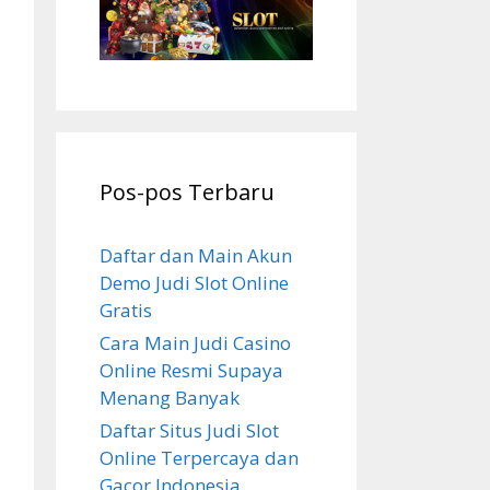
Pos-pos Terbaru
Daftar dan Main Akun
Demo Judi Slot Online
Gratis
Cara Main Judi Casino
Online Resmi Supaya
Menang Banyak
Daftar Situs Judi Slot
Online Terpercaya dan
Gacor Indonesia